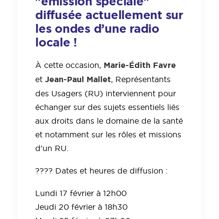
"émission spéciale"
diffusée actuellement sur
les ondes d’une radio
locale !
Marie
-Édith Favre
À cette occasion,
Jean-Paul Mallet
et
, Représentants
des Usagers (RU) interviennent pour
échanger sur des sujets essentiels liés
aux droits dans le domaine de la santé
et notamment sur les rôles et missions
d’un RU.
???? Dates et heures de diffusion :
Lundi 17 février à 12h00
Jeudi 20 février à 18h30