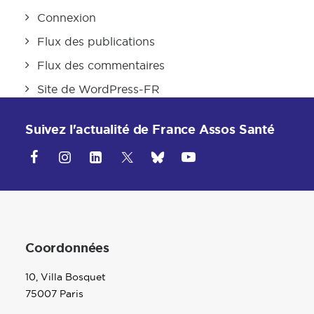
Connexion
Flux des publications
Flux des commentaires
Site de WordPress-FR
Suivez l'actualité de France Assos Santé
Coordonnées
10, Villa Bosquet
75007 Paris