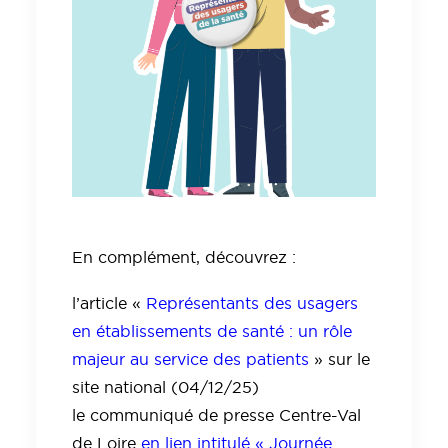
En complément, découvrez :
l’article «
Représentants des usagers
en établissements de santé : un rôle
majeur au service des patients
» sur le
site national (04/12/25)
le communiqué de presse Centre-Val
de Loire
en lien intitulé « Journée