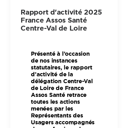
Rapport d'activité 2025
France Assos Santé
Centre-Val de Loire
Présenté à l’occasion
de nos instances
statutaires, le rapport
d’activité de la
délégation Centre-Val
de Loire de France
Assos Santé retrace
toutes les actions
menées par les
Représentants des
Usagers accompagnés