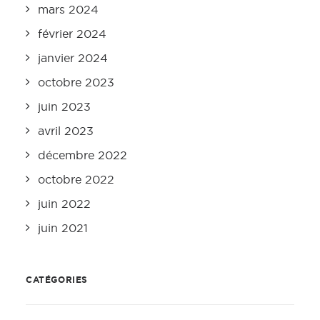
mars 2024
février 2024
janvier 2024
octobre 2023
juin 2023
avril 2023
décembre 2022
octobre 2022
juin 2022
juin 2021
CATÉGORIES