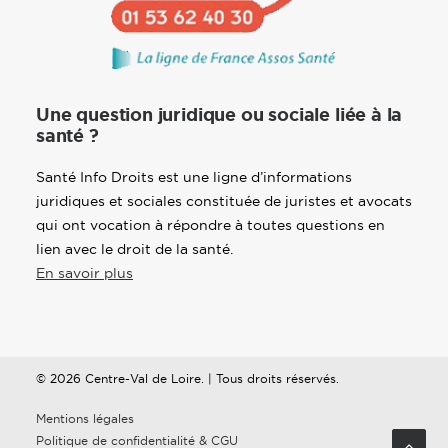
Une question juridique ou sociale liée à la
santé ?
Santé Info Droits est une ligne d’informations
juridiques et sociales constituée de juristes et avocats
qui ont vocation à répondre à toutes questions en
lien avec le droit de la santé.
En savoir plus
© 2026 Centre-Val de Loire. | Tous droits réservés.
Mentions légales
Politique de confidentialité & CGU