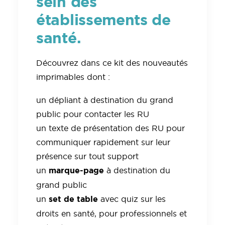
sein des
établissements de
santé.
Découvrez dans ce kit des nouveautés
imprimables dont :
un dépliant à destination du grand
public pour contacter les RU
un texte de présentation des RU pour
communiquer rapidement sur leur
présence sur tout support
marque-page
un
à destination du
grand public
set de table
un
avec quiz sur les
droits en santé, pour professionnels et