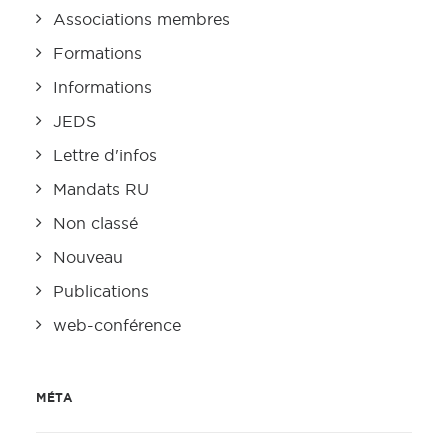
Associations membres
Formations
Informations
JEDS
Lettre d'infos
Mandats RU
Non classé
Nouveau
Publications
web-conférence
MÉTA