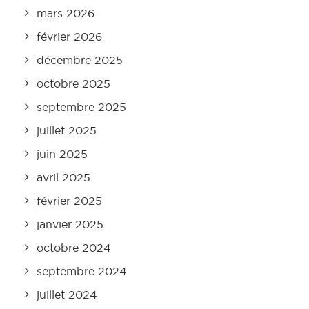
mars 2026
février 2026
décembre 2025
octobre 2025
septembre 2025
juillet 2025
juin 2025
avril 2025
février 2025
janvier 2025
octobre 2024
septembre 2024
juillet 2024