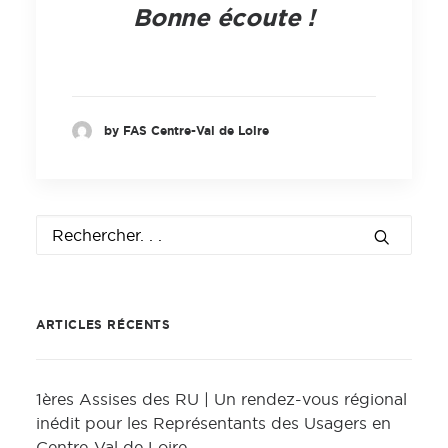
Bonne écoute !
by FAS Centre-Val de Loire
ARTICLES RÉCENTS
1ères Assises des RU | Un rendez-vous régional
inédit pour les Représentants des Usagers en
Centre-Val de Loire