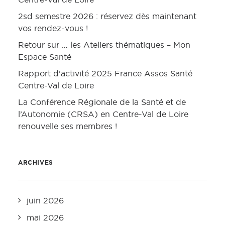
2sd semestre 2026 : réservez dès maintenant
vos rendez-vous !
Retour sur … les Ateliers thématiques – Mon
Espace Santé
Rapport d’activité 2025 France Assos Santé
Centre-Val de Loire
La Conférence Régionale de la Santé et de
l’Autonomie (CRSA) en Centre-Val de Loire
renouvelle ses membres !
ARCHIVES
juin 2026
mai 2026