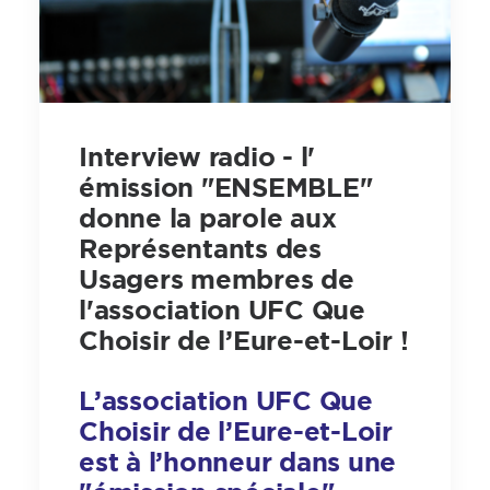
Interview radio - l'
émission "ENSEMBLE"
donne la parole aux
Représentants des
Usagers membres de
l'association UFC Que
Choisir de l’Eure-et-Loir !
L’association UFC Que
Choisir de l’Eure-et-Loir
est à l’honneur dans une