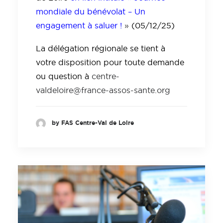
mondiale du bénévolat – Un
engagement à saluer !
»
(05/12/25)
La délégation régionale se tient à
votre disposition pour toute demande
ou question à
centre-
valdeloire@france-assos-sante.org
by FAS Centre-Val de Loire