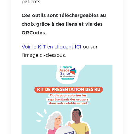
patients
Ces outils sont téléchargeables au
choix grâce à des liens et via des
QRCodes.
Voir le KIT en cliquant ICI
ou sur
l'image ci-dessous.