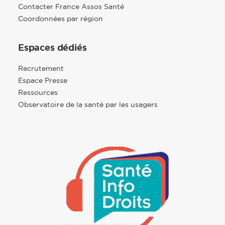
Contacter France Assos Santé
Coordonnées par région
Espaces dédiés
Recrutement
Espace Presse
Ressources
Observatoire de la santé par les usagers