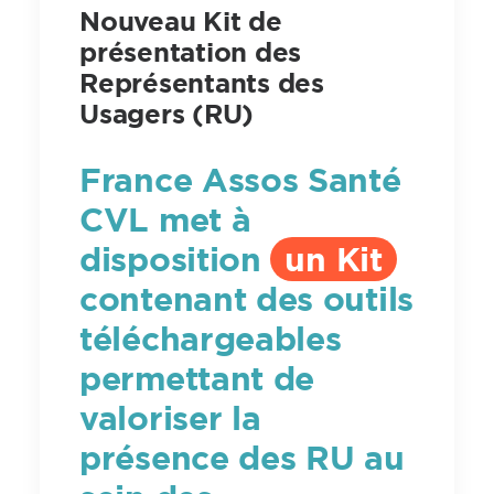
Nouveau Kit de
présentation des
Représentants des
Usagers (RU)
France Assos Santé
CVL met à
disposition
un Kit
contenant des outils
téléchargeables
permettant de
valoriser la
présence des RU au