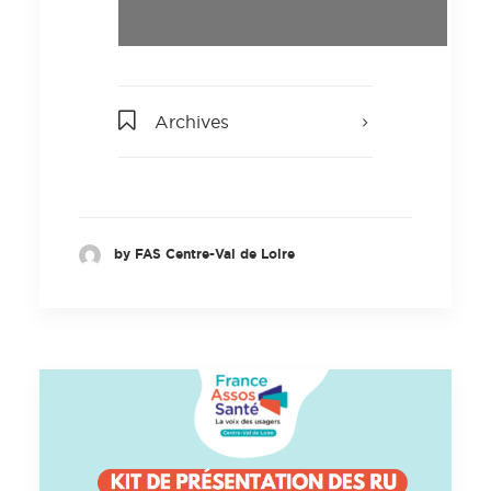
Archives
by FAS Centre-Val de Loire