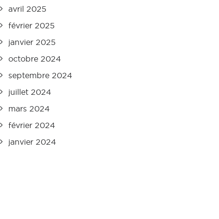
avril 2025
février 2025
janvier 2025
octobre 2024
septembre 2024
juillet 2024
mars 2024
février 2024
janvier 2024
octobre 2023
juin 2023
avril 2023
décembre 2022