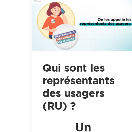
Qui sont les
représentants
des usagers
(RU) ?
Un