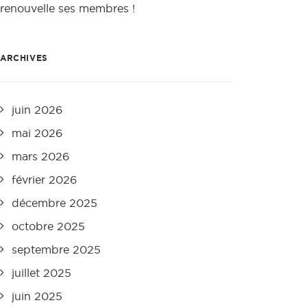
renouvelle ses membres !
ARCHIVES
juin 2026
mai 2026
mars 2026
février 2026
décembre 2025
octobre 2025
septembre 2025
juillet 2025
juin 2025