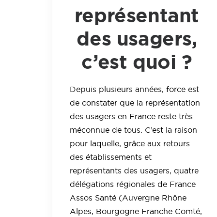
représentant
des usagers,
c’est quoi ?
Depuis plusieurs années, force est
de constater que la représentation
des usagers en France reste très
méconnue de tous. C’est la raison
pour laquelle, grâce aux retours
des établissements et
représentants
des u
sagers, quatre
délégations régionales de France
Assos Santé (Auvergne Rhône
Alpes, Bourgogne Franche Comté,