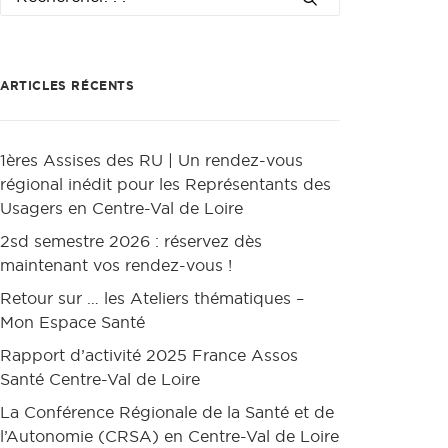
ARTICLES RÉCENTS
1ères Assises des RU | Un rendez-vous
régional inédit pour les Représentants des
Usagers en Centre-Val de Loire
2sd semestre 2026 : réservez dès
maintenant vos rendez-vous !
Retour sur … les Ateliers thématiques –
Mon Espace Santé
Rapport d’activité 2025 France Assos
Santé Centre-Val de Loire
La Conférence Régionale de la Santé et de
l’Autonomie (CRSA) en Centre-Val de Loire