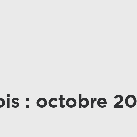
is : octobre 2