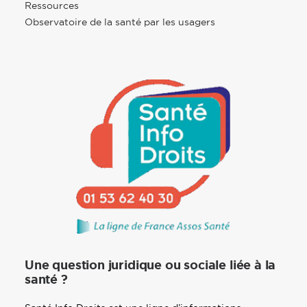
Ressources
Observatoire de la santé par les usagers
Une question juridique ou sociale liée à la
santé ?