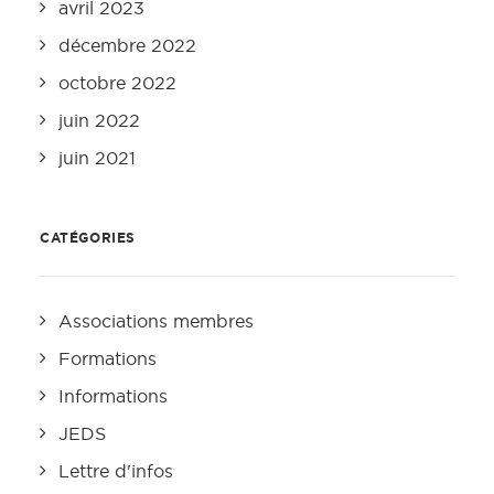
avril 2023
décembre 2022
octobre 2022
juin 2022
juin 2021
CATÉGORIES
Associations membres
Formations
Informations
JEDS
Lettre d'infos