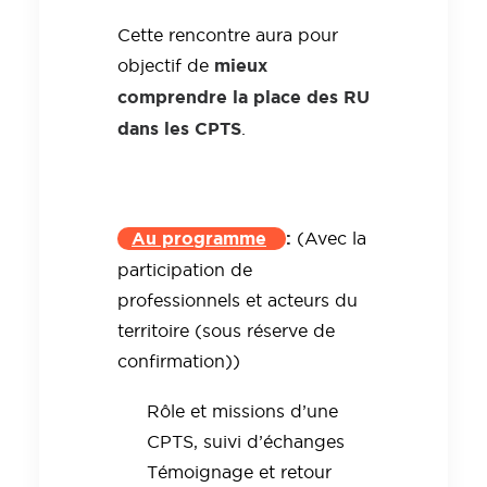
Cette rencontre aura pour
mieux
objectif de
comprendre la place des RU
dans les CPTS
.
Au programme
:
(Avec la
participation de
professionnels et acteurs du
territoire (sous réserve de
confirmation))
Rôle et missions d’une
CPTS, suivi d’échanges
Témoignage et retour