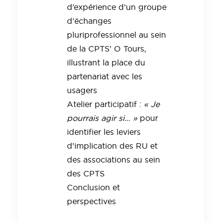
d’expérience d’un groupe
d’échanges
pluriprofessionnel au sein
de la CPTS’ O Tours,
illustrant la place du
partenariat avec les
usagers
Atelier participatif :
« Je
pourrais agir si… »
pour
identifier les leviers
d’implication des RU et
des associations au sein
des CPTS
Conclusion et
perspectives