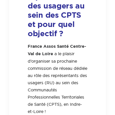
des usagers au
sein des CPTS
et pour quel
objectif ?
France Assos Santé Centre-
Val de Loire
a le plaisir
d’organiser sa prochaine
commission de réseau dédiée
au rôle des représentants des
usagers (RU) au sein des
Communautés
Professionnelles Territoriales
de Santé (CPTS), en Indre-
et-Loire !