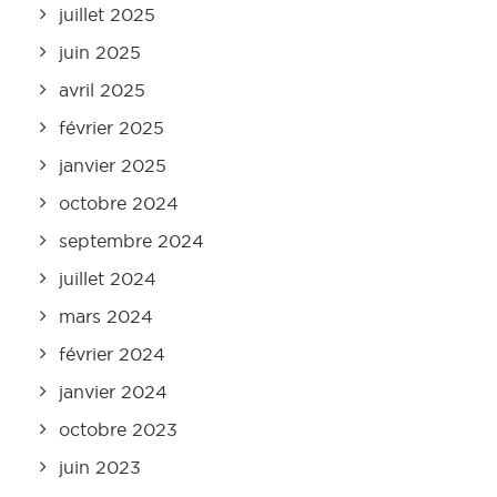
juillet 2025
juin 2025
avril 2025
février 2025
janvier 2025
octobre 2024
septembre 2024
juillet 2024
mars 2024
février 2024
janvier 2024
octobre 2023
juin 2023