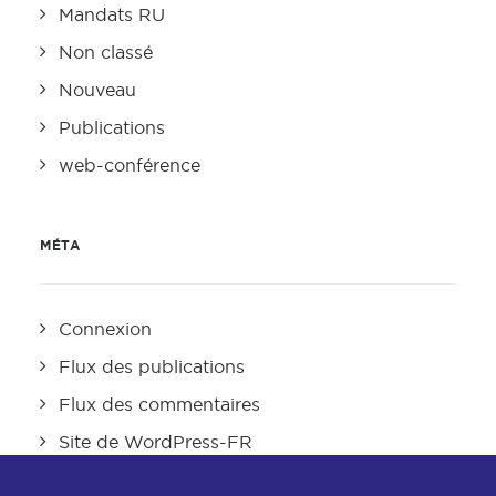
Mandats RU
Non classé
Nouveau
Publications
web-conférence
MÉTA
Connexion
Flux des publications
Flux des commentaires
Site de WordPress-FR