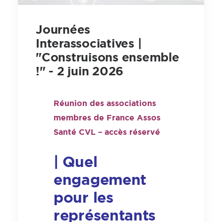
Journées
Interassociatives |
"Construisons ensemble
!" - 2 juin 2026
Réunion des associations
membres de France Assos
Santé CVL – accès réservé
| Quel
engagement
pour les
représentants