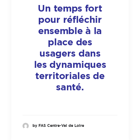
Un temps fort
pour réfléchir
ensemble à la
place des
usagers dans
les dynamiques
territoriales de
santé.
by FAS Centre-Val de Loire