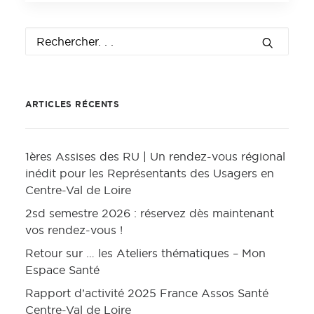
ARTICLES RÉCENTS
1ères Assises des RU | Un rendez-vous régional
inédit pour les Représentants des Usagers en
Centre-Val de Loire
2sd semestre 2026 : réservez dès maintenant
vos rendez-vous !
Retour sur … les Ateliers thématiques – Mon
Espace Santé
Rapport d’activité 2025 France Assos Santé
Centre-Val de Loire