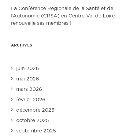
La Conférence Régionale de la Santé et de
l’Autonomie (CRSA) en Centre-Val de Loire
renouvelle ses membres !
ARCHIVES
juin 2026
mai 2026
mars 2026
février 2026
décembre 2025
octobre 2025
septembre 2025