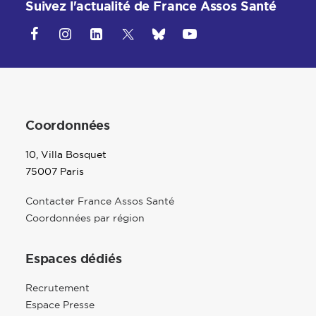
Suivez l'actualité de France Assos Santé
Coordonnées
10, Villa Bosquet
75007 Paris
Contacter France Assos Santé
Coordonnées par région
Espaces dédiés
Recrutement
Espace Presse