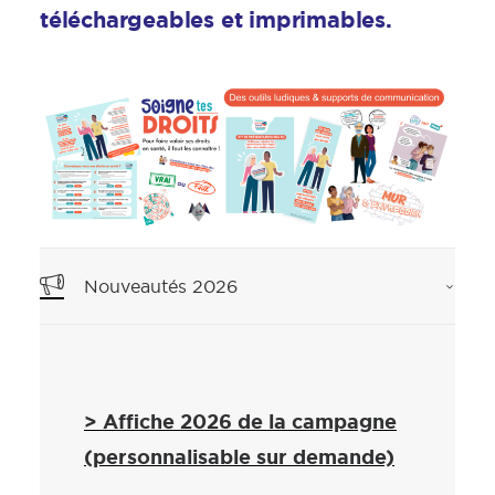
téléchargeables et imprimables.
Nouveautés 2026
> Affiche 2026 de la campagne
(personnalisable sur demande)