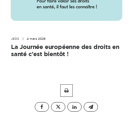
JEDS
|
4 mars 2026
La Journée européenne des droits en
santé c'est bientôt !