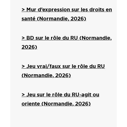
> Mur d’expression sur les droits en
santé (Normandie, 2026)
> BD sur le rôle du RU (Normandie,
2026)
> Jeu vrai/faux sur le rôle du RU
(Normandie, 2026)
> Jeu sur le rôle du RU-agit ou
oriente (Normandie, 2026)