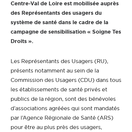
Centre-Val de Loire est mobilisée auprès
des Représentants des usagers du
système de santé dans le cadre de la
campagne de sensibilisation « Soigne Tes
Droits ».
Les Représentants des Usagers (RU),
présents notamment au sein de la
Commission des Usagers (CDU) dans tous
les établissements de santé privés et
publics de la région, sont des bénévoles
d’associations agréées qui sont mandatés
par l’Agence Régionale de Santé (ARS)
pour être au plus près des usagers,