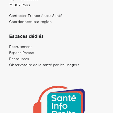
75007 Paris
Contacter France Assos Santé
Coordonnées par région
Espaces dédiés
Recrutement
Espace Presse
Ressources
Observatoire de la santé par les usagers