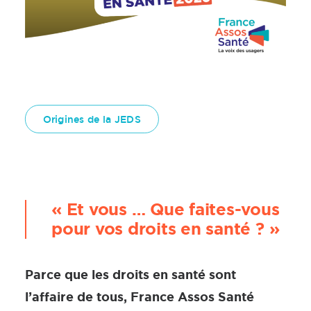
Origines de la JEDS
«
Et vous … Que faites-vous
pour vos droits en santé ? »
Parce que les droits en santé sont
l’affaire de tous, France Assos Santé