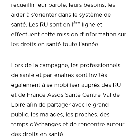
recueillir leur parole, leurs besoins, les
aider à s’orienter dans le système de
ère
santé. Les RU sont en 1
ligne et
effectuent cette mission d’information sur
les droits en santé toute l’année.
Lors de la campagne, les professionnels
de santé et partenaires sont invités
également à se mobiliser auprès des RU
et de France Assos Santé Centre-Val de
Loire afin de partager avec le grand
public, les malades, les proches, des
temps d’échanges et de rencontre autour
des droits en santé.