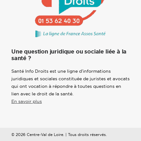
Une question juridique ou sociale liée à la
santé ?
Santé Info Droits est une ligne d’informations
juridiques et sociales constituée de juristes et avocats
qui ont vocation à répondre à toutes questions en
lien avec le droit de la santé.
En savoir plus
© 2026 Centre-Val de Loire. | Tous droits réservés.