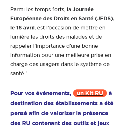
Journée
Parmi les temps forts, la
Européenne des Droits en Santé
(JEDS),
le 18 avril
, es
t l’occasion de mettre en
lumière les droits des malades et de
rappeler l’importance d’une bonne
information pour une meilleure prise en
charge des usagers dans le système de
santé !
Pour vos événements
,
un Kit RU
à
destination des établissements a été
pensé afin de valoriser la présence
des RU contenant des outils et jeux