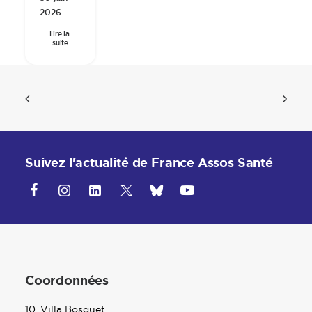
2026
Lire la 
suite
Suivez l'actualité de France Assos Santé
Coordonnées
10, Villa Bosquet