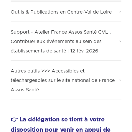
Outils & Publications en Centre-Val de Loire
Support - Atelier France Assos Santé CVL :
Contribuer aux événements au sein des
établissements de santé | 12 fév. 2026
Autres outils >>> Accessibles et
téléchargeables sur le site national de France
Assos Santé
👉 La délégation se tient à votre
disposition pour venir en appui de